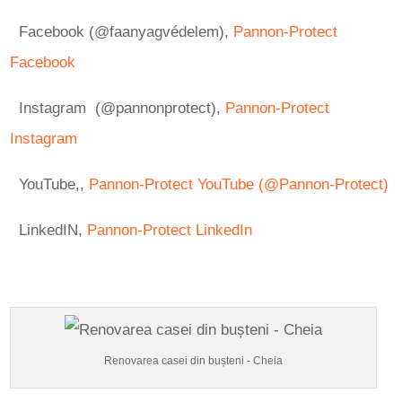
Facebook (@faanyagvédelem),
Pannon-Protect
Facebook
Instagram (@pannonprotect),
Pannon-Protect
Instagram
YouTube,,
Pannon-Protect YouTube (@Pannon-Protect)
LinkedIN,
Pannon-Protect LinkedIn
Renovarea casei din bușteni - Cheia