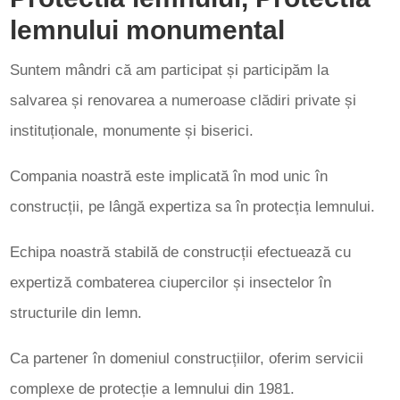
3
lemnului monumental
Suntem mândri că am participat și participăm la
salvarea și renovarea a numeroase clădiri private și
instituționale, monumente și biserici.
Compania noastră este implicată în mod unic în
construcții, pe lângă expertiza sa în protecția lemnului.
Echipa noastră stabilă de construcții efectuează cu
expertiză combaterea ciupercilor și insectelor în
structurile din lemn.
Ca partener în domeniul construcțiilor, oferim servicii
complexe de protecție a lemnului din 1981.