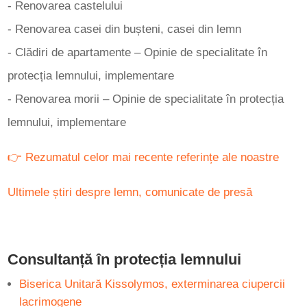
- Renovarea castelului
- Renovarea casei din bușteni, casei din lemn
- Clădiri de apartamente – Opinie de specialitate în
protecția lemnului, implementare
- Renovarea morii – Opinie de specialitate în protecția
lemnului, implementare
👉
Rezumatul celor mai recente referințe ale noastre
Ultimele știri despre lemn, comunicate de presă
Consultanță în protecția lemnului
Biserica Unitară Kissolymos, exterminarea ciupercii
lacrimogene