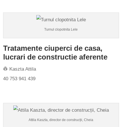
Turnul clopotnita Lele
Tratamente ciuperci de casa,
lucrari de constructie aferente
👷 Kaszta Attila
40 753 941 439
Attila Kaszta, director de construcții, Cheia