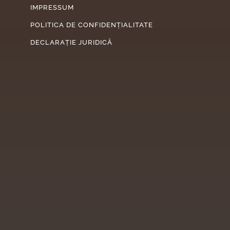
IMPRESSUM
POLITICA DE CONFIDENȚIALITATE
DECLARAȚIE JURIDICĂ