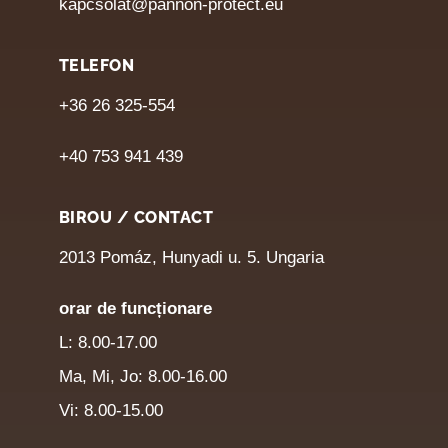
kapcsolat@pannon-protect.eu
TELEFON
+36 26 325-554
+40 753 941 439
BIROU / CONTACT
2013 Pomáz, Hunyadi u. 5. Ungaria
orar de funcționare
L: 8.00-17.00
Ma, Mi, Jo: 8.00-16.00
Vi: 8.00-15.00