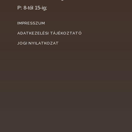
P: 8-tól 15-ig;
IMPRESSZUM
ADATKEZELÉSI TÁJÉKOZTATÓ
JOGI NYILATKOZAT